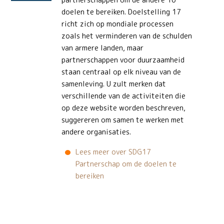
doelen te bereiken. Doelstelling 17
richt zich op mondiale processen
zoals het verminderen van de schulden
van armere landen, maar
partnerschappen voor duurzaamheid
staan ​​centraal op elk niveau van de
samenleving. U zult merken dat
verschillende van de activiteiten die
op deze website worden beschreven,
suggereren om samen te werken met
andere organisaties.
Lees meer over SDG17
Partnerschap om de doelen te
bereiken