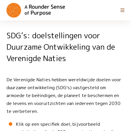
SDG’s: doelstellingen voor
Duurzame Ontwikkeling van de
Verenigde Naties
De Verenigde Naties hebben wereldwijde doelen voor
duurzame ontwikkeling (SDG’s) vastgesteld om
armoede te beëindigen, de planeet te beschermen en
de levens en vooruitzichten van iedereen tegen 2030
te verbeteren.
Klik op een specifiek doel, bijvoorbeeld