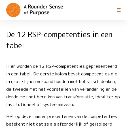
De 12 RSP-competenties in een
tabel
Hier worden de 12 RSP-competenties gepresenteerd
in een tabel. De eerste kolom bevat competenties die
in grote lijnen verband houden met holistisch denken,
de tweede met het voorstellen van verandering en de
derde met het bereiken van transformatie, idealiter op
institutioneel of systeemniveau.
Het op deze manier presenteren van de competenties
betekent niet dat ze als afzonderlijk of geïsoleerd