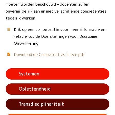
moeten worden beschouwd – docenten zullen
onvermijdelijk aan en met verschillende competenties
tegelijk werken.
Klik op een competentie voor meer informatie en
relatie tot de Doelstellingen voor Duurzame
Ontwikkeling
Download de Competenties in een pdf
Systemen
Oplettendheid
Transdisciplinariteit