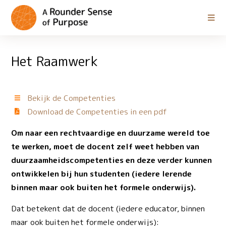
Het Raamwerk
Bekijk de Competenties
Download de Competenties in een pdf
Om naar een rechtvaardige en duurzame wereld toe
te werken, moet de docent zelf weet hebben van
duurzaamheidscompetenties en deze verder kunnen
ontwikkelen bij hun studenten (iedere lerende
binnen maar ook buiten het formele onderwijs).
Dat betekent dat de docent (iedere educator, binnen
maar ook buiten het formele onderwijs):