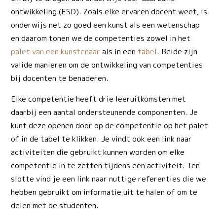
ontwikkeling (ESD). Zoals elke ervaren docent weet, is
onderwijs net zo goed een kunst als een wetenschap
en daarom tonen we de competenties zowel in het
palet van een kunstenaar
als in een
tabel
. Beide zijn
valide manieren om de ontwikkeling van competenties
bij docenten te benaderen.
Elke competentie heeft drie leeruitkomsten met
daarbij een aantal ondersteunende componenten. Je
kunt deze openen door op de competentie op het palet
of in de tabel te klikken.
Je vindt ook een link naar
activiteiten die gebruikt kunnen worden om elke
competentie in te zetten tijdens een activiteit. Ten
slotte vind je een link naar nuttige referenties die we
hebben gebruikt om informatie uit te halen of om te
delen met de studenten.