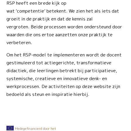
RSP heeft een brede kijk op
wat ‘competentie’ betekent. We zien het als iets dat
groeit in de praktijk en dat de kennis zal
vergroten. Beide processen worden ondersteund door
waarden die ons ertoe aanzetten onze praktijk te
verbeteren.
Om het RSP-model te implementeren wordt de docent
gestimuleerd tot actiegerichte, transformatieve
didactiek, die leerlingen betrekt bij participatieve,
systemische, creatieve en innovatieve denk- en
werkprocessen. De activiteiten op deze website zijn
bedoeld als steun en inspiratie hierbij.
Medegefinancierd door het