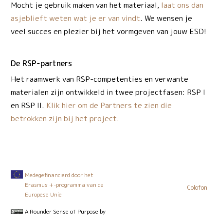
Mocht je gebruik maken van het materiaal,
laat ons dan
asjeblieft weten wat je er van vindt
. We wensen je
veel succes en plezier bij het vormgeven van jouw ESD!
De RSP-partners
Het raamwerk van RSP-competenties en verwante
materialen zijn ontwikkeld in twee projectfasen: RSP I
en RSP II.
Klik hier om de Partners te zien die
betrokken zijn bij het project.
Medegefinancierd door het
Erasmus +-programma van de
Colofon
Europese Unie
A Rounder Sense of Purpose
by