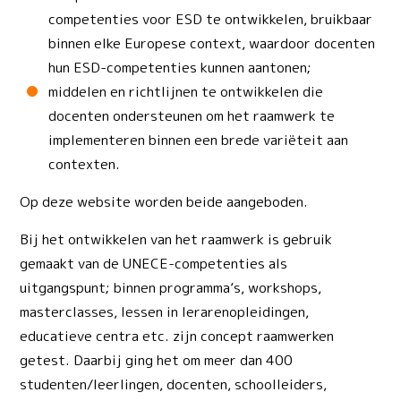
competenties voor ESD te ontwikkelen, bruikbaar
binnen elke Europese context, waardoor docenten
hun ESD-competenties kunnen aantonen;
middelen en richtlijnen te ontwikkelen die
docenten ondersteunen om het raamwerk te
implementeren binnen een brede variëteit aan
contexten.
Op deze website worden beide aangeboden.
Bij het ontwikkelen van het raamwerk is gebruik
gemaakt van de UNECE-competenties als
uitgangspunt; binnen programma’s, workshops,
masterclasses, lessen in lerarenopleidingen,
educatieve centra etc. zijn concept raamwerken
getest. Daarbij ging het om meer dan 400
studenten/leerlingen, docenten, schoolleiders,