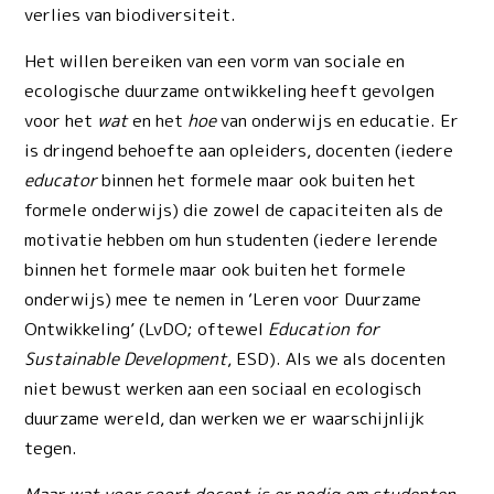
verlies van biodiversiteit.
Het willen bereiken van een vorm van sociale en
ecologische duurzame ontwikkeling heeft gevolgen
voor het
wat
en het
hoe
van onderwijs en educatie. Er
is dringend behoefte aan opleiders, docenten (iedere
educator
binnen het formele maar ook buiten het
formele onderwijs) die zowel de capaciteiten als de
motivatie hebben om hun studenten (iedere lerende
binnen het formele maar ook buiten het formele
onderwijs) mee te nemen in ‘Leren voor Duurzame
Ontwikkeling’ (LvDO; oftewel
Education for
Sustainable Development
, ESD). Als we als docenten
niet bewust werken aan een sociaal en ecologisch
duurzame wereld, dan werken we er waarschijnlijk
tegen.