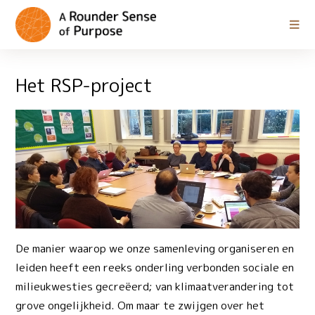
Het RSP-project
De manier waarop we onze samenleving organiseren en
leiden heeft een reeks onderling verbonden sociale en
milieukwesties gecreëerd; van klimaatverandering tot
grove ongelijkheid. Om maar te zwijgen over het