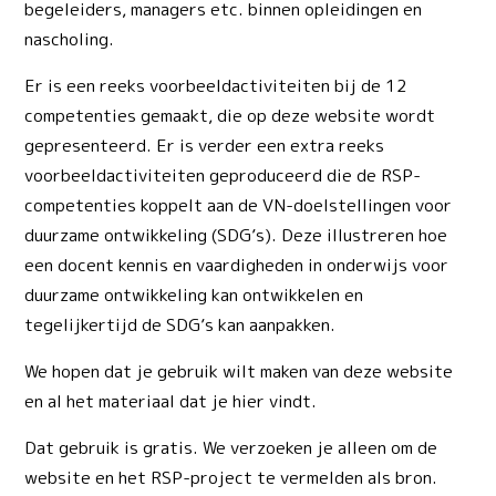
begeleiders, managers etc. binnen opleidingen en
nascholing.
Er is een reeks voorbeeldactiviteiten bij de 12
competenties gemaakt, die op deze website wordt
gepresenteerd. Er is verder een extra reeks
voorbeeldactiviteiten geproduceerd die de RSP-
competenties koppelt aan de VN-doelstellingen voor
duurzame ontwikkeling (SDG’s). Deze illustreren hoe
een docent kennis en vaardigheden in onderwijs voor
duurzame ontwikkeling kan ontwikkelen en
tegelijkertijd de SDG’s kan aanpakken.
We hopen dat je gebruik wilt maken van deze website
en al het materiaal dat je hier vindt.
Dat gebruik is gratis. We verzoeken je alleen om de
website en het RSP-project te vermelden als bron.