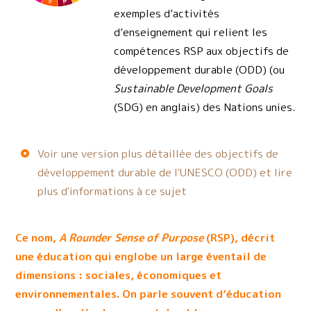
exemples d’activités
d’enseignement qui relient les
compétences RSP aux objectifs de
développement durable (ODD) (ou
Sustainable Development Goals
(SDG) en anglais) des Nations unies.
Voir une version plus détaillée des objectifs de
développement durable de l'UNESCO (ODD) et lire
plus d'informations à ce sujet
Ce nom,
A Rounder Sense of Purpose
(RSP), décrit
une éducation qui englobe un large éventail de
dimensions : sociales, économiques et
environnementales. On parle souvent d’éducation