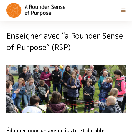
Enseigner avec “a Rounder Sense
of Purpose” (RSP)
Éduquer pour un avenir juste et durable