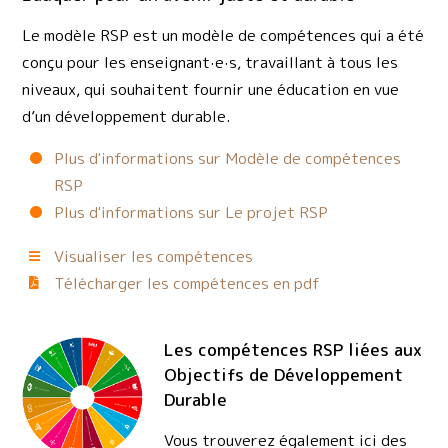
Le modèle RSP est un modèle de compétences qui a été
conçu pour les enseignant·e·s, travaillant à tous les
niveaux, qui souhaitent fournir une éducation en vue
d’un développement durable.
Plus d'informations sur Modèle de compétences
RSP
Plus d'informations sur Le projet RSP
Visualiser les compétences
Télécharger les compétences en pdf
Les compétences RSP liées aux
Objectifs de Développement
Durable
Vous trouverez également ici des