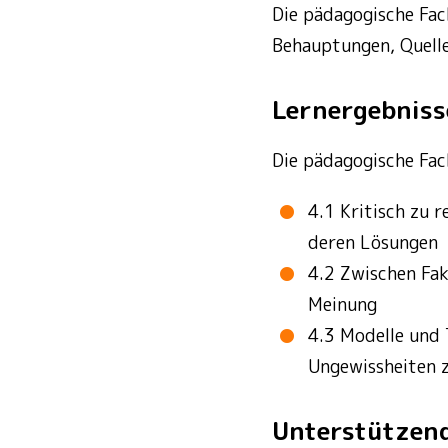
Die pädagogische Fac
Behauptungen, Quelle
Lernergebniss
Die pädagogische Fac
4.1 Kritisch zu 
deren Lösungen
4.2 Zwischen Fak
Meinung
4.3 Modelle und
Ungewissheiten z
Unterstützen