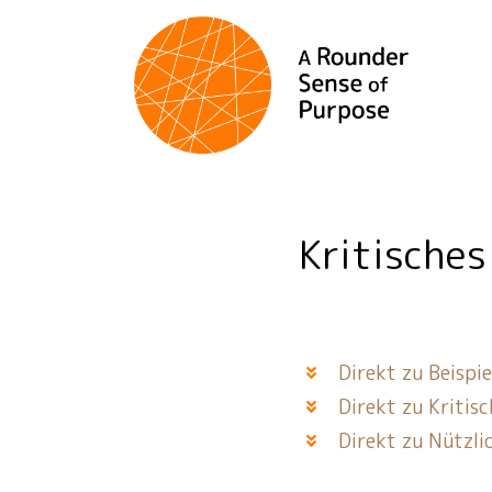
Kritische
Direkt zu Beispi
Direkt zu Kritis
Direkt zu Nützli