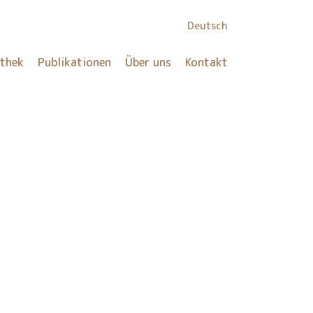
Deutsch
othek
Publikationen
Über uns
Kontakt