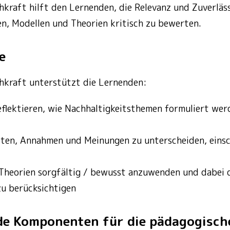
hkraft hilft den Lernenden, die Relevanz und Zuverläss
n, Modellen und Theorien kritisch zu bewerten.
e
hkraft unterstützt die Lernenden:
reflektieren, wie Nachhaltigkeitsthemen formuliert wer
ten, Annahmen und Meinungen zu unterscheiden, einsch
 Theorien sorgfältig / bewusst anzuwenden und dabei
u berücksichtigen
de Komponenten für die pädagogisch