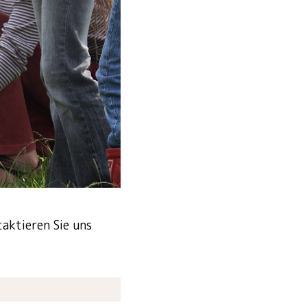
aktieren Sie uns