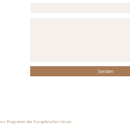
Senden
mus+ Programm der Europäischen Union