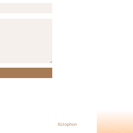
Kolophon