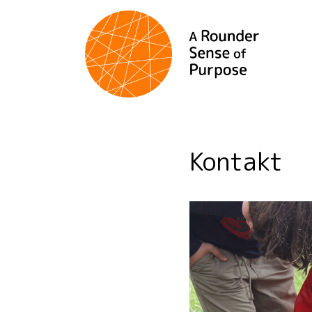
Kontakt