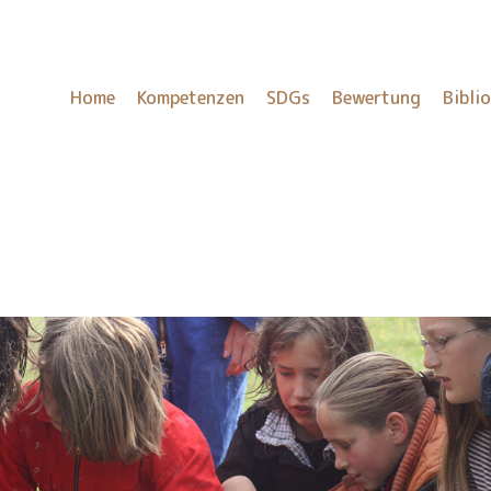
Home
Kompetenzen
SDGs
Bewertung
Bibli