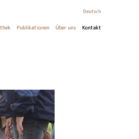
Deutsch
othek
Publikationen
Über uns
Kontakt