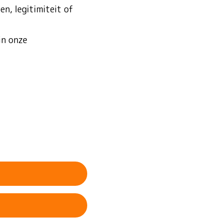
n, legitimiteit of
in onze