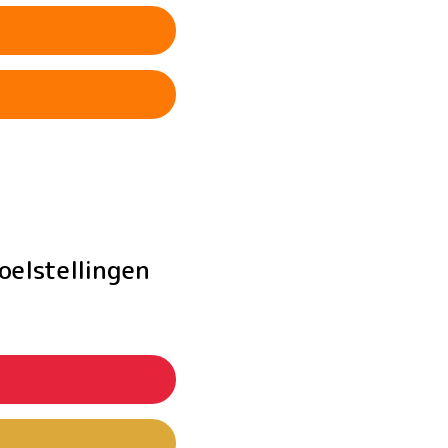
elstellingen