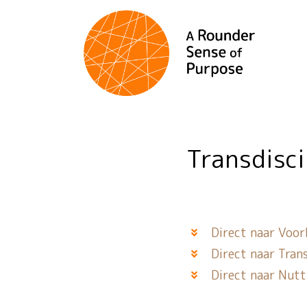
Transdisc
Direct naar Voorb
Direct naar Tran
Direct naar Nutti