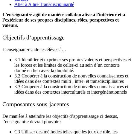
Aller à A lire Transdisciplinarité
L’enseignant·
e
agit de manière collaborative à l’intérieur et à
l’extérieur de ses propres disciplines, rôles, perspectives et
valeurs.
Objectifs d’apprentissage
L’enseignant·e aide les élèves à…
3.1 Identifier et exprimer ses propres valeurs et perspectives et
les forces et les limites de celles-ci au sein d’un contexte
donné en lien avec la durabilité.
3.2 Coopérer à la construction de nouvelles connaissances et
idées dans des contextes multi-, inter- et transdisciplinaires
3.3 Coopérer à la construction de nouvelles connaissances et
idées dans des contextes interculturels et intergénérationnels
Composantes sous-jacentes
De manière à atteindre les objectifs d’apprentissage ci-dessus,
l’enseignant·e devrait pouvoir :
C3 Utiliser des méthodes telles que les jeux de rôle, les