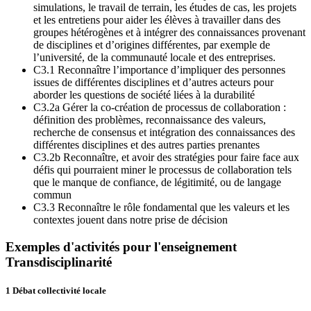
simulations, le travail de terrain, les études de cas, les projets
et les entretiens pour aider les élèves à travailler dans des
groupes hétérogènes et à intégrer des connaissances provenant
de disciplines et d’origines différentes, par exemple de
l’université, de la communauté locale et des entreprises.
C3.1 Reconnaître l’importance d’impliquer des personnes
issues de différentes disciplines et d’autres acteurs pour
aborder les questions de société liées à la durabilité
C3.2a Gérer la co-création de processus de collaboration :
définition des problèmes, reconnaissance des valeurs,
recherche de consensus et intégration des connaissances des
différentes disciplines et des autres parties prenantes
C3.2b Reconnaître, et avoir des stratégies pour faire face aux
défis qui pourraient miner le processus de collaboration tels
que le manque de confiance, de légitimité, ou de langage
commun
C3.3 Reconnaître le rôle fondamental que les valeurs et les
contextes jouent dans notre prise de décision
Exemples d'activités pour l'enseignement
Transdisciplinarité
1 Débat collectivité locale