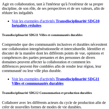
Agir en collaboration, tant à l'intérieur qu'à l'extérieur de sa propre
discipline, de son rôle, de ses perspectives et de ses valeurs, afin de
réduire les inégalités
Voir les exemples d'activités
Transdisciplinarité
SDG10
Inégalités réduites
Transdisciplinarité
SDG11
Villes et communautés durables
Comprendre que des communautés inclusives et durables nécessitent
une collaboration intergénérationnelle et interculturelle. Identifier et
discuter de la manière dont les différents points de vue, opinions et
compétences des parties prenantes et des personnes de divers
domaines peuvent affecter la collaboration et comment les
différences peuvent être comblées afin de rendre leur région, leur
communauté ou leur ville plus durable.
Voir les exemples d'activités
Transdisciplinarité
SDG11
Villes et communautés durables
Transdisciplinarité
SDG12
Consommation et production durables
Collaborer avec les différents acteurs du cycle de production afin de
créer de nouvelles formes de modes de vie durables.