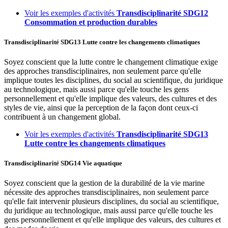
Voir les exemples d'activités
Transdisciplinarité
SDG12
Consommation et production durables
Transdisciplinarité
SDG13
Lutte contre les changements climatiques
Soyez conscient que la lutte contre le changement climatique exige
des approches transdisciplinaires, non seulement parce qu'elle
implique toutes les disciplines, du social au scientifique, du juridique
au technologique, mais aussi parce qu'elle touche les gens
personnellement et qu'elle implique des valeurs, des cultures et des
styles de vie, ainsi que la perception de la façon dont ceux-ci
contribuent à un changement global.
Voir les exemples d'activités
Transdisciplinarité
SDG13
Lutte contre les changements climatiques
Transdisciplinarité
SDG14
Vie aquatique
Soyez conscient que la gestion de la durabilité de la vie marine
nécessite des approches transdisciplinaires, non seulement parce
qu'elle fait intervenir plusieurs disciplines, du social au scientifique,
du juridique au technologique, mais aussi parce qu'elle touche les
gens personnellement et qu'elle implique des valeurs, des cultures et