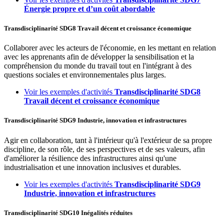
Énergie propre et d’un coût abordable
Transdisciplinarité
SDG8
Travail décent et croissance économique
Collaborer avec les acteurs de l'économie, en les mettant en relation
avec les apprenants afin de développer la sensibilisation et la
compréhension du monde du travail tout en l'intégrant à des
questions sociales et environnementales plus larges.
Voir les exemples d'activités
Transdisciplinarité
SDG8
Travail décent et croissance économique
Transdisciplinarité
SDG9
Industrie, innovation et infrastructures
Agir en collaboration, tant à l'intérieur qu'à l'extérieur de sa propre
discipline, de son rôle, de ses perspectives et de ses valeurs, afin
d'améliorer la résilience des infrastructures ainsi qu'une
industrialisation et une innovation inclusives et durables.
Voir les exemples d'activités
Transdisciplinarité
SDG9
Industrie, innovation et infrastructures
Transdisciplinarité
SDG10
Inégalités réduites