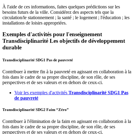
À l'aide de ces informations, faites quelques prédictions sur les
besoins futurs de la ville. Considérez des aspects tels que la
circulation/le stationnement ; la santé ; le logement ; l'éducation ; les
installations de loisirs appropriées.
Exemples d'activités pour l'enseignement
Transdisciplinarité
Les objectifs de développement
durable
Transdisciplinarité
SDG1
Pas de pauvreté
Contribuer à mettre fin à la pauvreté en agissant en collaboration à la
fois dans le cadre de sa propre discipline, de son rôle, de ses
perspectives et de ses valeurs et en dehors de ceux-ci.
Voir les exemples d'activités
Transdisciplinarité
SDG1
Pas
de pauvreté
Transdisciplinarité
SDG2
Faim “Zéro”
Contribuer à l'élimination de la faim en agissant en collaboration à la
fois dans le cadre de sa propre discipline, de son rôle, de ses
perspectives et de ses valeurs et en dehors de ceux-ci.