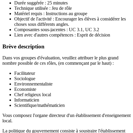
Durée suggérée : 25 minutes
Technique utilisée : Jeu de rôle
Matériel requis : Instructions au groupe
Objectif de l'activité : Encourager les élèves à considérer les
choses sous différents angles.
Composantes sous-jacentes : UC 3.1, UC 3.2
Lien avec d'autres compétences : Esprit de décision
Brève description
Dans vos groupes d'évaluation, veuillez attribuer le plus grand
nombre possible de ces rôles, (en commençant par le haut) :
Facilitateur
Sociologue
Environnementaliste
Economiste
Chef religieux local
Informaticien
Scientifique/mathématicien
Vous composez l'organe directeur d'un établissement d'enseignement
local.
La politique du gouvernement consiste à soustraire l'établissement