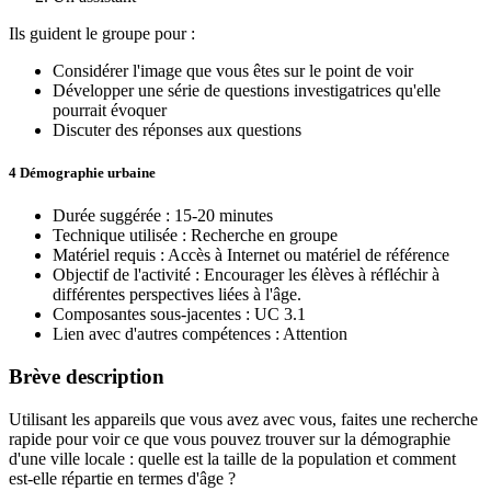
Ils guident le groupe pour :
Considérer l'image que vous êtes sur le point de voir
Développer une série de questions investigatrices qu'elle
pourrait évoquer
Discuter des réponses aux questions
4 Démographie urbaine
Durée suggérée : 15-20 minutes
Technique utilisée : Recherche en groupe
Matériel requis : Accès à Internet ou matériel de référence
Objectif de l'activité : Encourager les élèves à réfléchir à
différentes perspectives liées à l'âge.
Composantes sous-jacentes : UC 3.1
Lien avec d'autres compétences : Attention
Brève description
Utilisant les appareils que vous avez avec vous, faites une recherche
rapide pour voir ce que vous pouvez trouver sur la démographie
d'une ville locale : quelle est la taille de la population et comment
est-elle répartie en termes d'âge ?