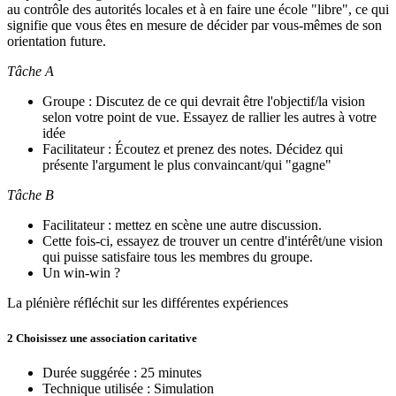
au contrôle des autorités locales et à en faire une école "libre", ce qui
signifie que vous êtes en mesure de décider par vous-mêmes de son
orientation future.
Tâche A
Groupe : Discutez de ce qui devrait être l'objectif/la vision
selon votre point de vue. Essayez de rallier les autres à votre
idée
Facilitateur : Écoutez et prenez des notes. Décidez qui
présente l'argument le plus convaincant/qui "gagne"
Tâche B
Facilitateur : mettez en scène une autre discussion.
Cette fois-ci, essayez de trouver un centre d'intérêt/une vision
qui puisse satisfaire tous les membres du groupe.
Un win-win ?
La plénière réfléchit sur les différentes expériences
2 Choisissez une association caritative
Durée suggérée : 25 minutes
Technique utilisée : Simulation