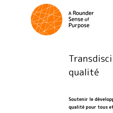
Transdisc
qualité
Soutenir le dévelop
qualité pour tous et