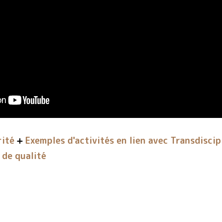
rité
Exemples d'activités en lien avec Transdiscip
de qualité