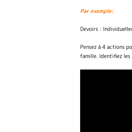
Par exemple:
Devoirs : Individuelle
Pensez à 4 actions p
famille. Identifiez l