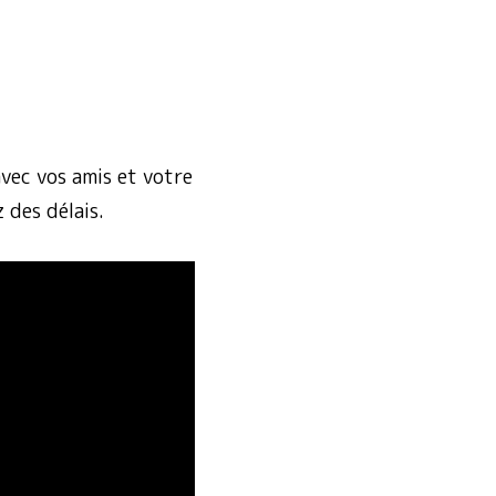
vec vos amis et votre
 des délais.