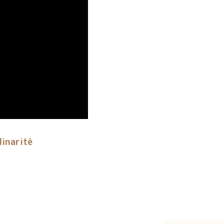
linarité