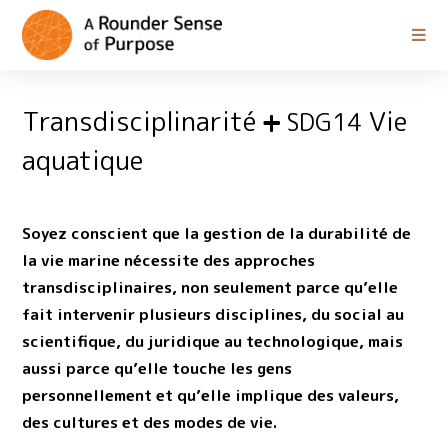
Transdisciplinarité
Vie
SDG14
aquatique
Soyez conscient que la gestion de la durabilité de
la vie marine nécessite des approches
transdisciplinaires, non seulement parce qu’elle
fait intervenir plusieurs disciplines, du social au
scientifique, du juridique au technologique, mais
aussi parce qu’elle touche les gens
personnellement et qu’elle implique des valeurs,
des cultures et des modes de vie.