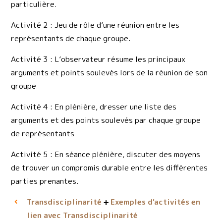
particulière.
Activité 2 : Jeu de rôle d’une réunion entre les
représentants de chaque groupe.
Activité 3 : L’observateur résume les principaux
arguments et points soulevés lors de la réunion de son
groupe
Activité 4 : En plénière, dresser une liste des
arguments et des points soulevés par chaque groupe
de représentants
Activité 5 : En séance plénière, discuter des moyens
de trouver un compromis durable entre les différentes
parties prenantes.
Transdisciplinarité
Exemples d'activités en
lien avec Transdisciplinarité