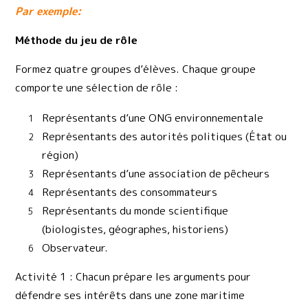
Par exemple:
Méthode du jeu de rôle
Formez quatre groupes d’élèves. Chaque groupe
comporte une sélection de rôle :
Représentants d’une ONG environnementale
Représentants des autorités politiques (État ou
région)
Représentants d’une association de pêcheurs
Représentants des consommateurs
Représentants du monde scientifique
(biologistes, géographes, historiens)
Observateur.
Activité 1 : Chacun prépare les arguments pour
défendre ses intérêts dans une zone maritime