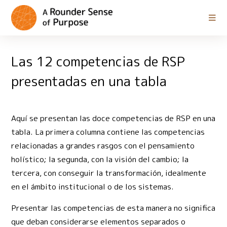
Las 12 competencias de RSP
presentadas en una tabla
Aquí se presentan las doce competencias de RSP en una
tabla. La primera columna contiene las competencias
relacionadas a grandes rasgos con el pensamiento
holístico; la segunda, con la visión del cambio; la
tercera, con conseguir la transformación, idealmente
en el ámbito institucional o de los sistemas.
Presentar las competencias de esta manera no significa
que deban considerarse elementos separados o