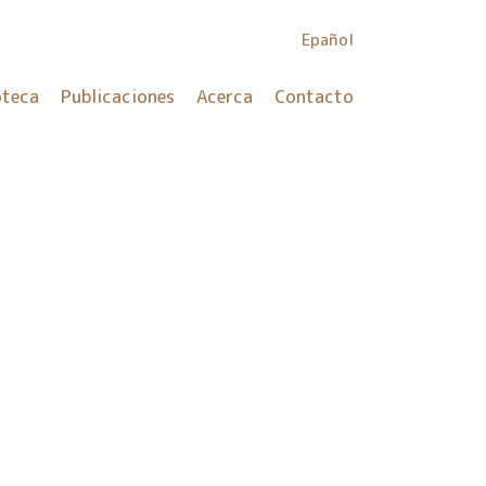
Epañol
oteca
Publicaciones
Acerca
Contacto