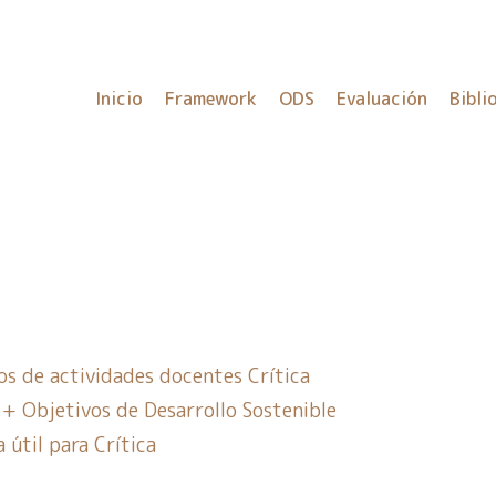
Inicio
Framework
ODS
Evaluación
Bibli
os de actividades docentes Crítica
 + Objetivos de Desarrollo Sostenible
 útil para Crítica