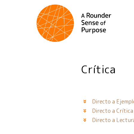
Crítica
Directo a Ejempl
Directo a Crítica
Directo a Lectura