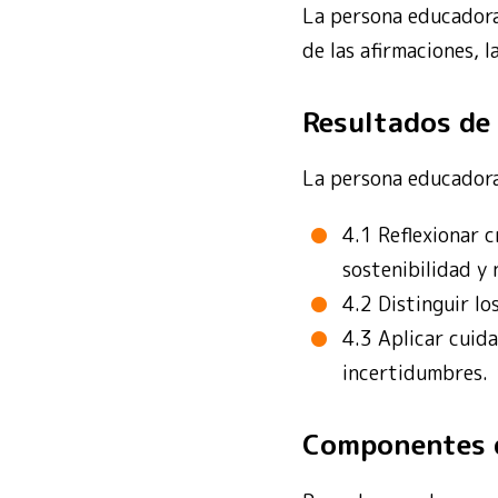
La persona educadora 
de las afirmaciones, l
Resultados de
La persona educadora
4.1 Reflexionar 
sostenibilidad y 
4.2 Distinguir lo
4.3 Aplicar cuid
incertidumbres.
Componentes 