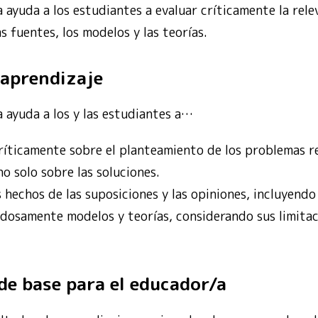
ayuda a los estudiantes a evaluar críticamente la releva
as fuentes, los modelos y las teorías.
 aprendizaje
 ayuda a los y las estudiantes a…
críticamente sobre el planteamiento de los problemas r
no solo sobre las soluciones.
s hechos de las suposiciones y las opiniones, incluyendo
adosamente modelos y teorías, considerando sus limitac
de base para el educador/a