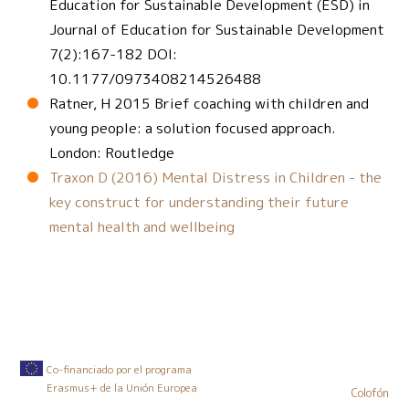
Education for Sustainable Development (ESD) in
Journal of Education for Sustainable Development
7(2):167-182 DOI:
10.1177/0973408214526488
Ratner, H 2015 Brief coaching with children and
young people: a solution focused approach.
London: Routledge
Traxon D (2016) Mental Distress in Children - the
key construct for understanding their future
mental health and wellbeing
Co-financiado por el programa
Erasmus+ de la Unión Europea
Colofón