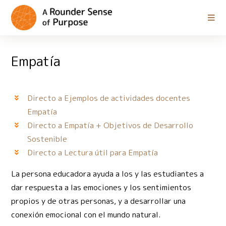
Empatía
Directo a Ejemplos de actividades docentes
Empatía
Directo a Empatía + Objetivos de Desarrollo
Sostenible
Directo a Lectura útil para Empatía
La persona educadora ayuda a los y las estudiantes a
dar respuesta a las emociones y los sentimientos
propios y de otras personas, y a desarrollar una
conexión emocional con el mundo natural.