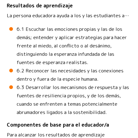
Resultados de aprendizaje
La persona educadora ayuda a los y las estudiantes a…
6.1 Escuchar las emociones propias y las de los
demás; entender y aplicar estrategias para hacer
frente al miedo, al conflicto o al desánimo,
distinguiendo la esperanza infundada de las
fuentes de esperanza realistas.
6.2 Reconocer las necesidades y las conexiones
dentro y fuera de la especie humana.
6.3 Desarrollar los mecanismos de respuesta y las
fuentes de resiliencia propios, y de los demás,
cuando se enfrenten a temas potencialmente
abrumadores ligados a la sostenibilidad.
Componentes de base para el educador/a
Para alcanzar los resultados de aprendizaje