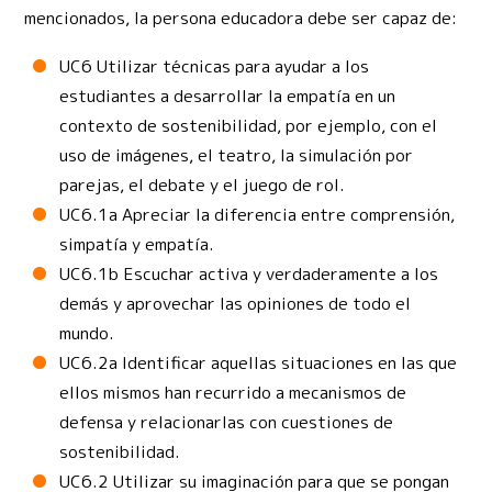
mencionados, la persona educadora debe ser capaz de:
UC6 Utilizar técnicas para ayudar a los
estudiantes a desarrollar la empatía en un
contexto de sostenibilidad, por ejemplo, con el
uso de imágenes, el teatro, la simulación por
parejas, el debate y el juego de rol.
UC6.1a Apreciar la diferencia entre comprensión,
simpatía y empatía.
UC6.1b Escuchar activa y verdaderamente a los
demás y aprovechar las opiniones de todo el
mundo.
UC6.2a Identificar aquellas situaciones en las que
ellos mismos han recurrido a mecanismos de
defensa y relacionarlas con cuestiones de
sostenibilidad.
UC6.2 Utilizar su imaginación para que se pongan