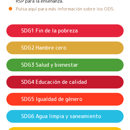
RSP para la enseñanza.
Pulsa aquí para más información sobre los ODS.
Fin de la pobreza
Hambre cero
Salud y bienestar
Educación de calidad
Igualdad de género
Agua limpia y saneamiento