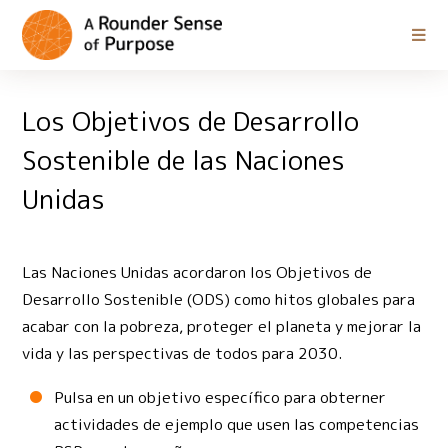
Los Objetivos de Desarrollo
Sostenible de las Naciones
Unidas
Las Naciones Unidas acordaron los Objetivos de
Desarrollo Sostenible (ODS) como hitos globales para
acabar con la pobreza, proteger el planeta y mejorar la
vida y las perspectivas de todos para 2030.
Pulsa en un objetivo específico para obterner
actividades de ejemplo que usen las competencias