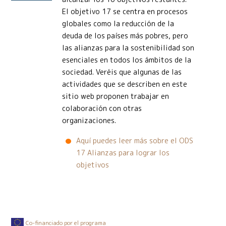
El objetivo 17 se centra en procesos
globales como la reducción de la
deuda de los países más pobres, pero
las alianzas para la sostenibilidad son
esenciales en todos los ámbitos de la
sociedad. Veréis que algunas de las
actividades que se describen en este
sitio web proponen trabajar en
colaboración con otras
organizaciones.
Aquí puedes leer más sobre el ODS
17 Alianzas para lograr los
objetivos
Co-financiado por el programa