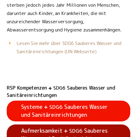
sterben jedoch jedes Jahr Millionen von Menschen,
darunter auch Kinder, an Krankheiten, die mit
unzureichender Wasserversorgung,
Abwasserentsorgung und Hygiene zusammenhängen.
Lesen Sie mehr über
Sauberes Wasser und
SDG6
Sanitäreinrichtungen (UN Webseite)
RSP Kompetenzen
Sauberes Wasser und
SDG6
Sanitäreinrichtungen
Systeme
Sauberes Wasser
SDG6
und Sanitäreinrichtungen
Aufmerksamkeit
Sauberes
SDG6