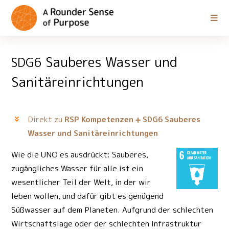
Sauberes Wasser und
SDG6
Sanitäreinrichtungen
Direkt zu
RSP Kompetenzen
Sauberes
SDG6
Wasser und Sanitäreinrichtungen
Wie die UNO es ausdrückt: Sauberes,
zugängliches Wasser für alle ist ein
wesentlicher Teil der Welt, in der wir
leben wollen, und dafür gibt es genügend
Süßwasser auf dem Planeten. Aufgrund der schlechten
Wirtschaftslage oder der schlechten Infrastruktur