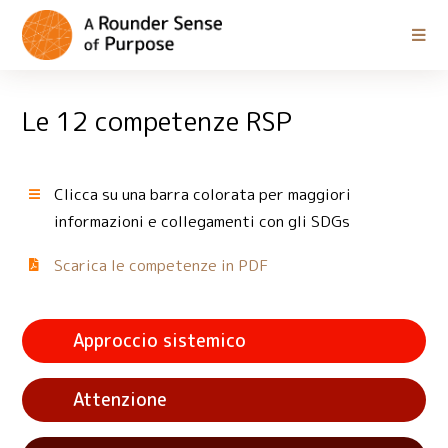
Le 12 competenze RSP
Clicca su una barra colorata per maggiori
informazioni e collegamenti con gli SDGs
Scarica le competenze in PDF
Approccio sistemico
Attenzione