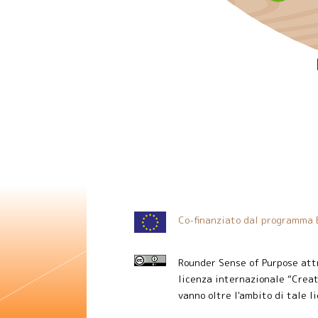
Co-finanziato dal programma
Rounder Sense of Purpose attr
licenza internazionale “Creat
vanno oltre l'ambito di tale 