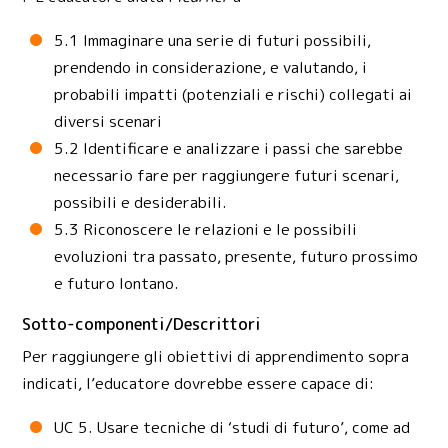
5.1 Immaginare una serie di futuri possibili,
prendendo in considerazione, e valutando, i
probabili impatti (potenziali e rischi) collegati ai
diversi scenari
5.2 Identificare e analizzare i passi che sarebbe
necessario fare per raggiungere futuri scenari,
possibili e desiderabili.
5.3 Riconoscere le relazioni e le possibili
evoluzioni tra passato, presente, futuro prossimo
e futuro lontano.
Sotto-componenti/Descrittori
Per raggiungere gli obiettivi di apprendimento sopra
indicati, l’educatore dovrebbe essere capace di:
UC 5. Usare tecniche di ‘studi di futuro’, come ad