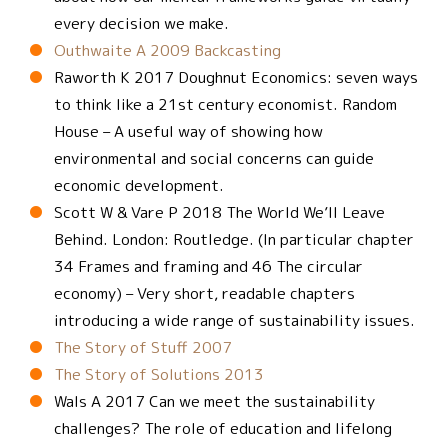
every decision we make.
Outhwaite A 2009 Backcasting
Raworth K 2017 Doughnut Economics: seven ways
to think like a 21st century economist. Random
House – A useful way of showing how
environmental and social concerns can guide
economic development.
Scott W & Vare P 2018 The World We’ll Leave
Behind. London: Routledge. (In particular chapter
34 Frames and framing and 46 The circular
economy) – Very short, readable chapters
introducing a wide range of sustainability issues.
The Story of Stuff 2007
The Story of Solutions 2013
Wals A 2017 Can we meet the sustainability
challenges? The role of education and lifelong