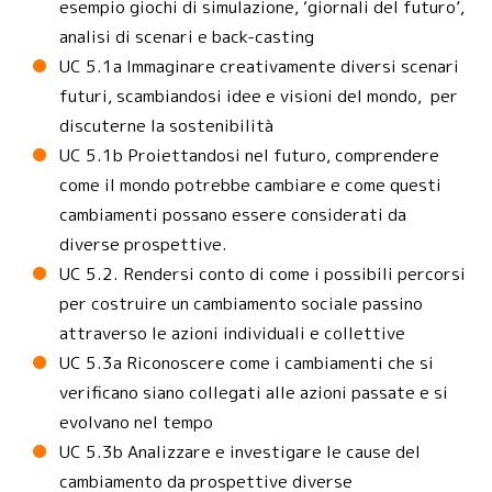
esempio giochi di simulazione, ‘giornali del futuro’,
analisi di scenari e back-casting
UC 5.1a Immaginare creativamente diversi scenari
futuri, scambiandosi idee e visioni del mondo, per
discuterne la sostenibilità
UC 5.1b Proiettandosi nel futuro, comprendere
come il mondo potrebbe cambiare e come questi
cambiamenti possano essere considerati da
diverse prospettive.
UC 5.2. Rendersi conto di come i possibili percorsi
per costruire un cambiamento sociale passino
attraverso le azioni individuali e collettive
UC 5.3a Riconoscere come i cambiamenti che si
verificano siano collegati alle azioni passate e si
evolvano nel tempo
UC 5.3b Analizzare e investigare le cause del
cambiamento da prospettive diverse