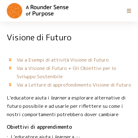
Visione di Futuro
Vai a Esempi di attività Visione di Futuro
Vai a Visione di Futuro + Gli Obiettivi per lo
Sviluppo Sostenibile
Vai a Letture di approfondimento Visione di Futuro
L’educatore aiuta i
learner
a esplorare alternative di
futuro possibile e ad usarle per riflettere su come i
nostri comportamenti potrebbero dover cambiare
Obiettivi di apprendimento
: L’educatore aiuta i
learner
a …