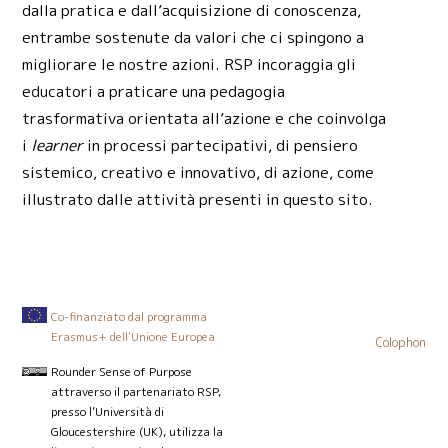
dalla pratica e dall’acquisizione di conoscenza,
entrambe sostenute da valori che ci spingono a
migliorare le nostre azioni. RSP incoraggia gli
educatori a praticare una pedagogia
trasformativa orientata all’azione e che coinvolga
i
learner
in processi partecipativi, di pensiero
sistemico, creativo e innovativo, di azione, come
illustrato dalle attività presenti in questo sito.
Co-finanziato dal programma
Erasmus+ dell'Unione Europea
Colophon
Rounder Sense of Purpose
attraverso il partenariato RSP,
presso l’Università di
Gloucestershire (UK), utilizza la