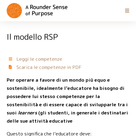
Il modello RSP
Leggi le competenze
Scarica le competenze in PDF
Per operare a favore di un mondo più equo e
sostenibile, idealmente l’educatore ha bisogno di
possedere lui stesso competenze per la
sostenibilità e di essere capace di svilupparle tra i
suoi
learners
(gli studenti, in generale i destinatari
delle sue attività educative
Questo significa che l’educatore deve: