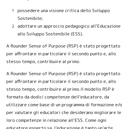
possedere una visione critica dello Sviluppo
Sostenibile;
adottare un approccio pedagogico all’Educazione
allo Sviluppo Sostenibile (ESS).
A Rounder Sense of Purpose (RSP) è stato progettato
per affrontare in particolare il secondo punto e, allo
stesso tempo, contribuire al primo.
A Rounder Sense of Purpose (RSP) è stato progettato
per affrontare in particolare il secondo punto e, allo
stesso tempo, contribuire al primo.Il modello RSP è
formato da dodici competenze dell’educatore, da
utilizzare come base di un programma di formazione e/o
per valutare gli educatori che desiderano migliorare le
loro competenze in relazione all’ESS. Come ogni
educatore esperto sa, l’educazione è tanto un’arte