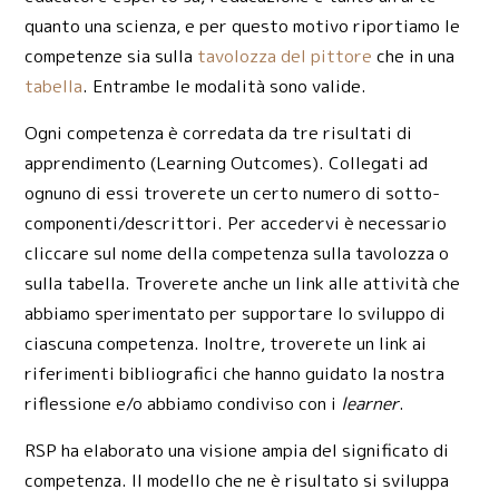
quanto una scienza, e per questo motivo riportiamo le
competenze sia sulla
tavolozza del pittore
che in una
tabella
. Entrambe le modalità sono valide.
Ogni competenza è corredata da tre risultati di
apprendimento (Learning Outcomes). Collegati ad
ognuno di essi troverete un certo numero di sotto-
componenti/descrittori. Per accedervi è necessario
cliccare sul nome della competenza sulla tavolozza o
sulla tabella. Troverete anche un link alle attività che
abbiamo sperimentato per supportare lo sviluppo di
ciascuna competenza. Inoltre, troverete un link ai
riferimenti bibliografici che hanno guidato la nostra
riflessione e/o abbiamo condiviso con i
learner
.
RSP ha elaborato una visione ampia del significato di
competenza. Il modello che ne è risultato si sviluppa