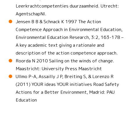
Leerkrachtcompetenties duurzaamheid. Utrecht:
AgentschapNl.
Jensen B B & Schnack K 1997 The Action
Competence Approach in Environmental Education,
Environmental Education Research, 3:2, 163-178 –
A key academic text giving a rationale and
description of the action competence approach.
Roorda N 2010 Sailing on the winds of change.
Maastricht: University Press Maastricht
Ullmo P-A, Assailly J P, Breiting S, & Lorenzo R
(2011) YOUR ideas YOUR initiatives Road Safety
Actions for a Better Environment, Madrid: PAU
Education