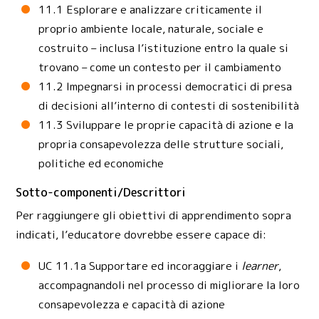
11.1 Esplorare e analizzare criticamente il
proprio ambiente locale, naturale, sociale e
costruito – inclusa l’istituzione entro la quale si
trovano – come un contesto per il cambiamento
11.2 Impegnarsi in processi democratici di presa
di decisioni all’interno di contesti di sostenibilità
11.3 Sviluppare le proprie capacità di azione e la
propria consapevolezza delle strutture sociali,
politiche ed economiche
Sotto-componenti/Descrittori
Per raggiungere gli obiettivi di apprendimento sopra
indicati, l’educatore dovrebbe essere capace di:
UC 11.1a Supportare ed incoraggiare i
learner
,
accompagnandoli nel processo di migliorare la loro
consapevolezza e capacità di azione