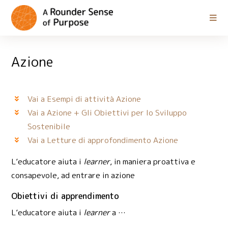
Azione
Vai a Esempi di attività Azione
Vai a Azione + Gli Obiettivi per lo Sviluppo
Sostenibile
Vai a Letture di approfondimento Azione
L’educatore aiuta i
learner
, in maniera proattiva e
consapevole, ad entrare in azione
Obiettivi di apprendimento
L’educatore aiuta i
learner
a …