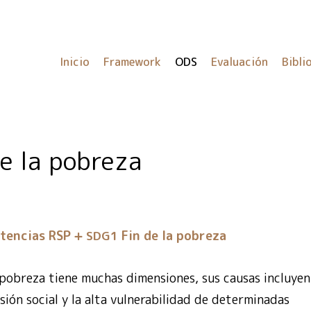
Inicio
Framework
ODS
Evaluación
Bibli
e la pobreza
tencias RSP
Fin de la pobreza
SDG1
 pobreza tiene muchas dimensiones, sus causas incluyen
usión social y la alta vulnerabilidad de determinadas