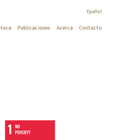
Epañol
oteca
Publicaciones
Acerca
Contacto