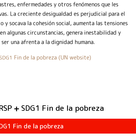
astres, enfermedades y otros fenómenos que les
as. La creciente desigualdad es perjudicial para el
 y socava la cohesión social, aumenta las tensiones
, en algunas circunstancias, genera inestabilidad y
 ser una afrenta a la dignidad humana.
Fin de la pobreza (UN website)
SDG1
 RSP
Fin de la pobreza
SDG1
Fin de la pobreza
DG1