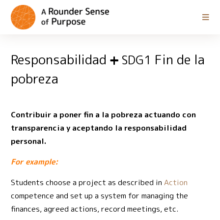
Responsabilidad
Fin de la
SDG1
pobreza
Contribuir a poner fin a la pobreza actuando con
transparencia y aceptando la responsabilidad
personal.
For example:
Students choose a project as described in
Action
competence and set up a system for managing the
finances, agreed actions, record meetings, etc.