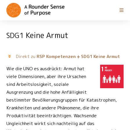
Keine Armut
SDG1
Direkt zu
RSP Kompetenzen
Keine Armut
SDG1
Wie die UNO es ausdrückt: Armut hat
viele Dimensionen, aber ihre Ursachen
sind Arbeitslosigkeit, soziale
Ausgrenzung und die hohe Anfälligkeit
bestimmter Bevölkerungsgruppen für Katastrophen,
Krankheiten und andere Phänomene, die ihre
Produktivität beeinträchtigen. Wachsende
Ungleichheit wirkt sich nachteilig auf das