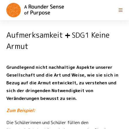
Aufmerksamkeit
Keine
SDG1
Armut
Grundlegend nicht nachhaltige Aspekte unserer
Gesellschaft und die Art und Weise, wie sie sich in
Bezug auf die Armut entwickelt, zu verstehen und
sich der dringenden Notwendigkeit von
Veränderungen bewusst zu sein.
Zum Beispiel:
Die Schülerinnen und Schüler füllen den