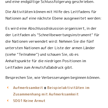
und eine endgültige Schlussfolgerung geschrieben.
Die Aktivitäten können mit Hilfe des Leitfadens für
Nationen auf eine nächste Ebene ausgeweitet werden:
Es wird eine Abschlussdiskussion organisiert, in der
der Leitfaden als “Schnellbewertungsinstrument” für
die Nationen verwendet wird: Nehmen Sie die fünf
untersten Nationen auf der Liste der armen Länder
(siehe “Teilnahme”) und schauen Sie, ob es
Anhaltspunkte für die niedrigen Positionen im
Leitfaden zum Armutsfußabdruck gibt.
Besprechen Sie, wie Verbesserungen beginnen können.
Aufmerksamkeit
Beispielaktivitäten im
Zusammenhang mit Aufmerksamkeit
Keine Armut
SDG1