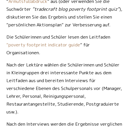
“
Armutsfußabdruck
” aus (oder verwenden Sie die
Suchwörter
“tradecraft blog poverty footprint quiz”
),
diskutieren Sie das Ergebnis und stellen Sie einen
“persönlichen Aktionsplan” zur Verbesserung auf.
Die Schülerinnen und Schüler lesen den Leitfaden
“poverty footprint indicator guide
” für
Organisationen.
Nach der Lektüre wählen die Schülerinnen und Schüler
in Kleingruppen drei interessante Punkte aus dem
Leitfaden aus und bereiten Interviews für
verschiedene Ebenen des Schulpersonals vor (Manager,
Lehrer, Personal, Reinigungspersonal,
Restaurantangestellte, Studierende, Postgraduierte
usw.).
Nach den Interviews werden die Ergebnisse verglichen