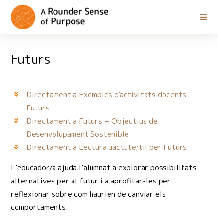
Futurs
Directament a Exemples d'activitats docents
Futurs
Directament a Futurs + Objectius de
Desenvolupament Sostenible
Directament a Lectura uactute;til per Futurs
L’educador/a ajuda l’alumnat a explorar possibilitats
alternatives per al futur i a aprofitar-les per
reflexionar sobre com haurien de canviar els
comportaments.