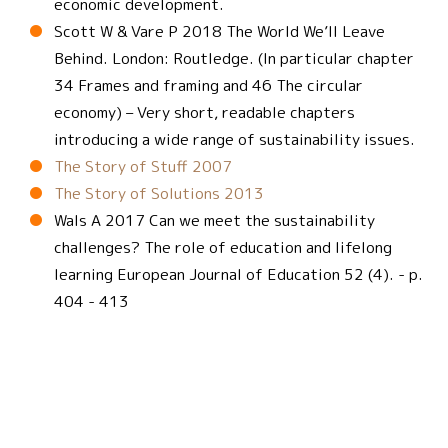
economic development.
Scott W & Vare P 2018 The World We’ll Leave
Behind. London: Routledge. (In particular chapter
34 Frames and framing and 46 The circular
economy) – Very short, readable chapters
introducing a wide range of sustainability issues.
The Story of Stuff 2007
The Story of Solutions 2013
Wals A 2017 Can we meet the sustainability
challenges? The role of education and lifelong
learning European Journal of Education 52 (4). - p.
404 - 413