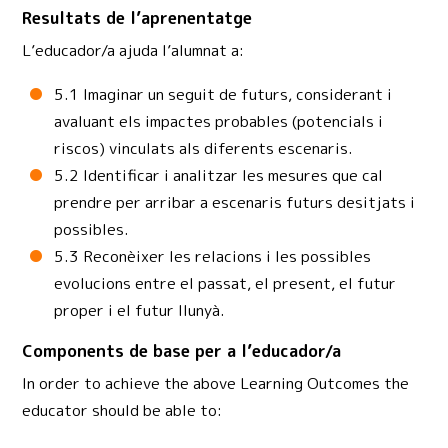
Resultats de l’aprenentatge
L’educador/a ajuda l’alumnat a:
5.1 Imaginar un seguit de futurs, considerant i
avaluant els impactes probables (potencials i
riscos) vinculats als diferents escenaris.
5.2 Identificar i analitzar les mesures que cal
prendre per arribar a escenaris futurs desitjats i
possibles.
5.3 Reconèixer les relacions i les possibles
evolucions entre el passat, el present, el futur
proper i el futur llunyà.
Components de base per a l’educador/a
In order to achieve the above Learning Outcomes the
educator should be able to: