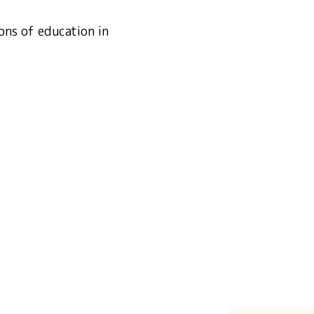
ons of education in