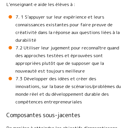
L’enseignant·e aide les élèves à :
7. 1 S’appuyer sur leur expérience et leurs
connaissances existantes pour faire preuve de
créativité dans la réponse aux questions liées à la
durabilité
7.2 Utiliser leur jugement pour reconnaître quand
des approches testées et éprouvées sont
appropriées plutôt que de supposer que la
nouveauté est toujours meilleure
7.3 Développer des idées et créer des
innovations, sur la base de scénarios/problèmes du
monde réel et du développement durable des
compétences entrepreneuriales
Composantes sous-jacentes