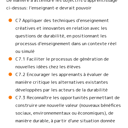
De manière à atteindre les objectifs d’apprentissage
ci-dessus: l’enseignant·e devrait pouvoir
C7 Appliquer des techniques d’enseignement
créatives et innovantes en relation avec les
questions de durabilité, en positionnant les
processus d’enseignement dans un contexte réel
ou simulé
C7.1 Faciliter le processus de génération de
nouvelles idées chez les élèves
C7.2 Encourager les apprenants à évaluer de
manière critique les alternatives existantes
développées par les acteurs de la durabilité
C7.3 Reconnaître les opportunités permettant de
construire une nouvelle valeur (nouveaux bénéfices
sociaux, environnementaux ou économiques), de
manière durable, à partir d’une situation donnée