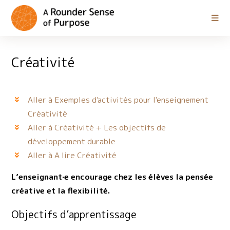
Créativité
Aller à Exemples d'activités pour l'enseignement
Créativité
Aller à Créativité + Les objectifs de
développement durable
Aller à A lire Créativité
L’enseignant·e encourage chez les élèves la pensée
créative et la flexibilité.
Objectifs d’apprentissage