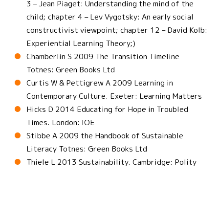
3 – Jean Piaget: Understanding the mind of the
child; chapter 4 – Lev Vygotsky: An early social
constructivist viewpoint; chapter 12 – David Kolb:
Experiential Learning Theory;)
Chamberlin S 2009 The Transition Timeline
Totnes: Green Books Ltd
Curtis W & Pettigrew A 2009 Learning in
Contemporary Culture. Exeter: Learning Matters
Hicks D 2014 Educating for Hope in Troubled
Times. London: IOE
Stibbe A 2009 the Handbook of Sustainable
Literacy Totnes: Green Books Ltd
Thiele L 2013 Sustainability. Cambridge: Polity