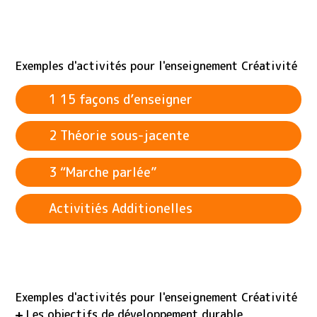
Exemples d'activités pour l'enseignement Créativité
1 15 façons d’enseigner
2 Théorie sous-jacente
3 “Marche parlée”
Activitiés Additionelles
Exemples d'activités pour l'enseignement Créativité
Les objectifs de développement durable