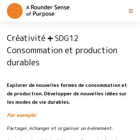
Créativité
SDG12
Consommation et production
durables
Explorer de nouvelles formes de consommation et
de production. Développer de nouvelles idées sur
les modes de vie durables.
Par exemple:
Partager, échanger et organiser un événement.