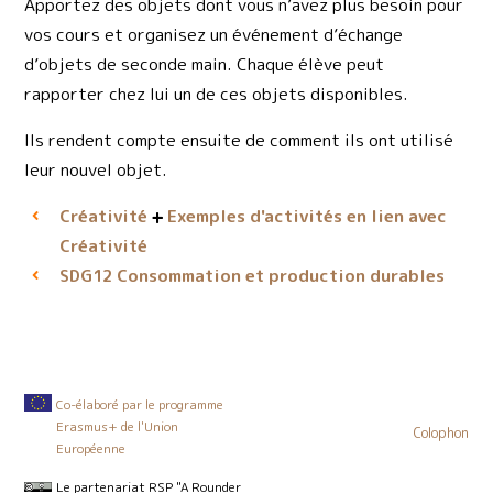
Apportez des objets dont vous n’avez plus besoin pour
vos cours et organisez un événement d’échange
d’objets de seconde main. Chaque élève peut
rapporter chez lui un de ces objets disponibles.
Ils rendent compte ensuite de comment ils ont utilisé
leur nouvel objet.
Créativité
Exemples d'activités en lien avec
Créativité
Consommation et production durables
SDG12
Co-élaboré par le programme
Erasmus+ de l'Union
Colophon
Européenne
Le partenariat RSP "A Rounder