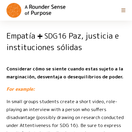
Empatía
Paz, justicia e
SDG16
instituciones sólidas
Considerar cómo se siente cuando estas sujeto a la
marginación, desventaja o desequilibrios de poder.
For example:
In small groups students create a short video, role-
playing an interview with a person who suffers
disadvantage (possibly drawing on research conducted
under Attentiveness for SDG 16). Be sure to express