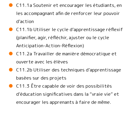
C11.1a Soutenir et encourager les étudiants, en
les accompagnant afin de renforcer leur pouvoir
d’action
C11.1b Utiliser le cycle d’apprentissage réflexif
(planifier, agir, réfléchir, ajuster ou le cycle
Anticipation-Action-Réflexion)
C11.2a Travailler de manière démocratique et
ouverte avec les élèves
C11.2b Utiliser des techniques d’apprentissage
basées sur des projets
C11.3 Être capable de voir des possibilités
d’éducation significatives dans la “vraie vie” et
encourager les apprenants à faire de même.