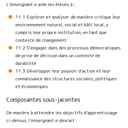
L’enseignant·e aide les élèves à :
11.1 Explorer et analyser de manière critique leur
environnement naturel, social et bâti local, y
compris leur propre institution, en tant que
contexte de changement
11.2 S’engager dans des processus démocratiques
de prise de décision dans un contexte de
durabilité
11.3 Développer leur pouvoir d’action et leur
connaissance des structures sociales, politiques
et économiques
Composantes sous-jacentes
De manière à atteindre les objectifs d’apprentissage
ci-dessus, l’enseignant·e devrait :