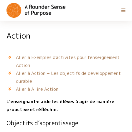
Action
Aller à Exemples d'activités pour l'enseignement
Action
Aller à Action + Les objectifs de développement
durable
Aller à A lire Action
L’enseignant·e aide les élèves à agir de manière
proactive et réfléchie.
Objectifs d’apprentissage