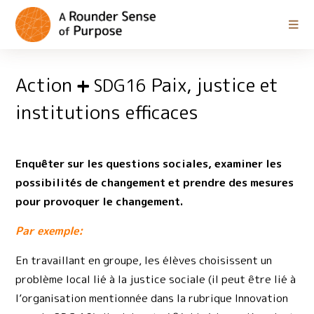
Action
Paix, justice et
SDG16
institutions efficaces
Enquêter sur les questions sociales, examiner les
possibilités de changement et prendre des mesures
pour provoquer le changement.
Par exemple:
En travaillant en groupe, les élèves choisissent un
problème local lié à la justice sociale (il peut être lié à
l’organisation mentionnée dans la rubrique Innovation