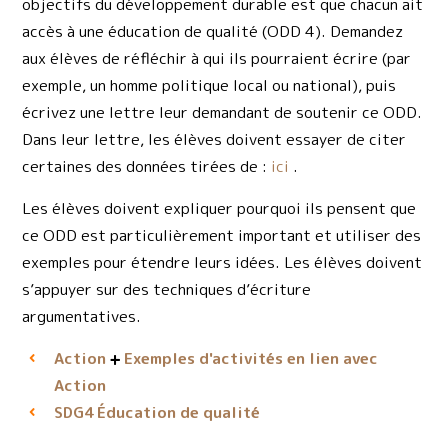
objectifs du développement durable est que chacun ait
accès à une éducation de qualité (ODD 4). Demandez
aux élèves de réfléchir à qui ils pourraient écrire (par
exemple, un homme politique local ou national), puis
écrivez une lettre leur demandant de soutenir ce ODD.
Dans leur lettre, les élèves doivent essayer de citer
certaines des données tirées de :
ici
.
Les élèves doivent expliquer pourquoi ils pensent que
ce ODD est particulièrement important et utiliser des
exemples pour étendre leurs idées. Les élèves doivent
s’appuyer sur des techniques d’écriture
argumentatives.
Action
Exemples d'activités en lien avec
Action
Éducation de qualité
SDG4