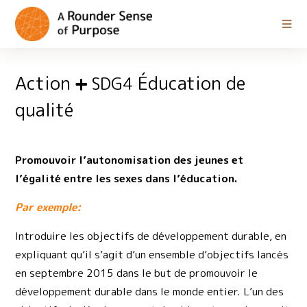
Action
Éducation de
SDG4
qualité
Promouvoir l’autonomisation des jeunes et
l’égalité entre les sexes dans l’éducation.
Par exemple:
Introduire les objectifs de développement durable, en
expliquant qu’il s’agit d’un ensemble d’objectifs lancés
en septembre 2015 dans le but de promouvoir le
développement durable dans le monde entier. L’un des