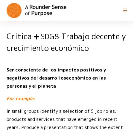
Crítica
Trabajo decente y
SDG8
crecimiento económico
Ser consciente de los impactos positivos y
negativos del desarrolloseconómico en las
personas y el planeta
For example:
In small groups identify a selection of 5 job roles,
products and services that have emerged in recent
years. Produce a presentation that shows the extent