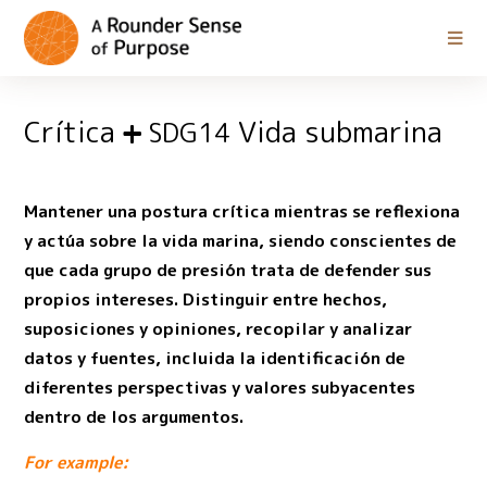
Crítica
Vida submarina
SDG14
Mantener una postura crítica mientras se reflexiona
y actúa sobre la vida marina, siendo conscientes de
que cada grupo de presión trata de defender sus
propios intereses. Distinguir entre hechos,
suposiciones y opiniones, recopilar y analizar
datos y fuentes, incluida la identificación de
diferentes perspectivas y valores subyacentes
dentro de los argumentos.
For example: