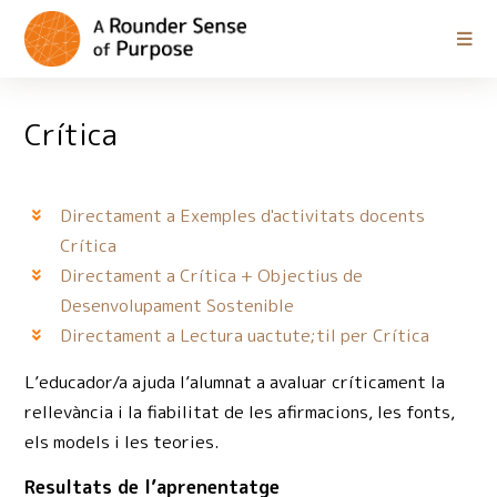
Crítica
Directament a Exemples d'activitats docents
Crítica
Directament a Crítica + Objectius de
Desenvolupament Sostenible
Directament a Lectura uactute;til per Crítica
L’educador/a ajuda l’alumnat a avaluar críticament la
rellevància i la fiabilitat de les afirmacions, les fonts,
els models i les teories.
Resultats de l’aprenentatge