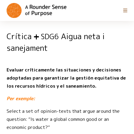
Crítica
Aigua neta i
SDG6
sanejament
Evaluar críticamente las situaciones y decisiones
adoptadas para garantizar la gestión equitativa de
los recursos hídricos y el saneamiento.
Per exemple:
Select a set of opinion-texts that argue around the
question: “Is water a global common good or an
economic product?”