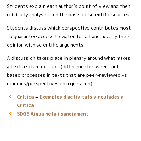
Students explain each author’s point of view and then
critically analyse it on the basis of scientific sources.
Students discuss which perspective contributes most
to guarantee access to water for all and justify their
opinion with scientific arguments.
A discussion takes place in plenary around what makes
a text a scientific text (difference between fact-
based processes in texts that are peer-reviewed vs
opinions/perspectives on a question).
Crítica
Exemples d'activitats vinculades a
Crítica
Aigua neta i sanejament
SDG6