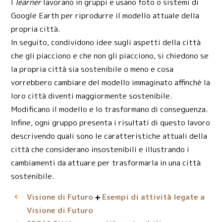
I
learner
lavorano in gruppi e usano foto o sistemi di
Google Earth per riprodurre il modello attuale della
propria città.
In seguito, condividono idee sugli aspetti della città
che gli piacciono e che non gli piacciono, si chiedono se
la propria città sia sostenibile o meno e cosa
vorrebbero cambiare del modello immaginato affinché la
loro città diventi maggiormente sostenibile.
Modificano il modello e lo trasformano di conseguenza.
Infine, ogni gruppo presenta i risultati di questo lavoro
descrivendo quali sono le caratteristiche attuali della
città che considerano insostenibili e illustrando i
cambiamenti da attuare per trasformarla in una città
sostenibile.
Visione di Futuro
Esempi di attività legate a
Visione di Futuro