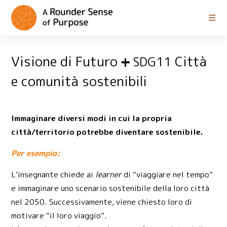
Visione di Futuro
Città
SDG11
e comunità sostenibili
Immaginare diversi modi in cui la propria
città/territorio potrebbe diventare sostenibile.
Per esempio:
L’insegnante chiede ai
learner
di “viaggiare nel tempo”
e immaginare uno scenario sostenibile della loro città
nel 2050. Successivamente, viene chiesto loro di
motivare “il loro viaggio”.