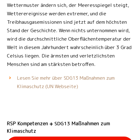
Wettermuster ändern sich, der Meeresspiegel steigt,
Wetterereignisse werden extremer, und die
Treibhausgasemissionen sind jetzt auf dem höchsten
Stand der Geschichte. Wenn nichts unternommen wird,
wird die durchschnittliche Oberflächentemperatur der
Welt in diesem Jahrhundert wahrscheinlich über 3 Grad
Celsius liegen. Die ärmsten und verletzlichsten
Menschen sind am stärksten betroffen.
Lesen Sie mehr über
Maßnahmen zum
SDG13
Klimaschutz (UN Webseite)
RSP Kompetenzen
Maßnahmen zum
SDG13
Klimaschutz