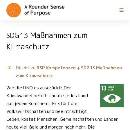
Maßnahmen zum
SDG13
Klimaschutz
Direkt zu
RSP Kompetenzen
Maßnahmen
SDG13
zum Klimaschutz
Wie die UNO es ausdrückt: Der
Klimawandel betrifft heute jedes Land
auf jedem Kontinent. Er stört die
Volkswirtschaften und beeinträchtigt
Leben, kostet Menschen, Gemeinschaften und Länder
heute viel Geld und morgen noch mehr. Die