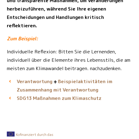
und transparente Maßnahmen, um Veränderungen
herbeizuführen, während Sie Ihre eigenen
Entscheidungen und Handlungen kritisch
reflektieren.
Zum Beispiel:
Individuelle Reflexion: Bitten Sie die Lernenden,
individuell über die Elemente ihres Lebensstils, die am
meisten zum Klimawandel beitragen. nachzudenken.
Verantwortung
Beispielaktivitäten im
Zusammenhang mit Verantwortung
Maßnahmen zum Klimaschutz
SDG13
Kofinanziert durch das