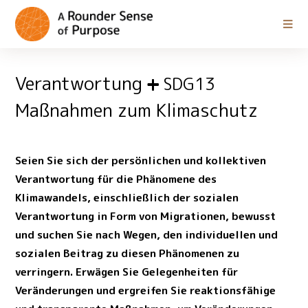
Verantwortung
SDG13
Maßnahmen zum Klimaschutz
Seien Sie sich der persönlichen und kollektiven
Verantwortung für die Phänomene des
Klimawandels, einschließlich der sozialen
Verantwortung in Form von Migrationen, bewusst
und suchen Sie nach Wegen, den individuellen und
sozialen Beitrag zu diesen Phänomenen zu
verringern. Erwägen Sie Gelegenheiten für
Veränderungen und ergreifen Sie reaktionsfähige