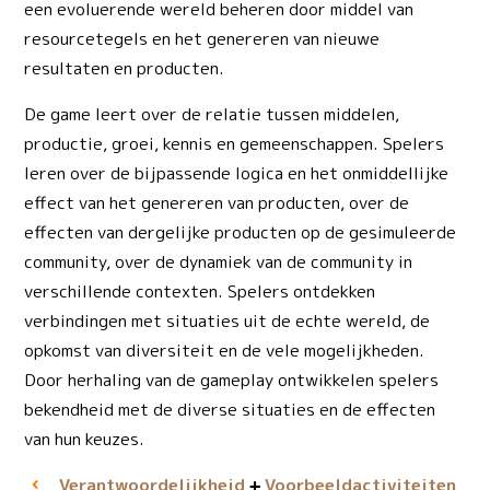
een evoluerende wereld beheren door middel van
resourcetegels en het genereren van nieuwe
resultaten en producten.
De game leert over de relatie tussen middelen,
productie, groei, kennis en gemeenschappen. Spelers
leren over de bijpassende logica en het onmiddellijke
effect van het genereren van producten, over de
effecten van dergelijke producten op de gesimuleerde
community, over de dynamiek van de community in
verschillende contexten. Spelers ontdekken
verbindingen met situaties uit de echte wereld, de
opkomst van diversiteit en de vele mogelijkheden.
Door herhaling van de gameplay ontwikkelen spelers
bekendheid met de diverse situaties en de effecten
van hun keuzes.
Verantwoordelijkheid
Voorbeeld­activiteiten