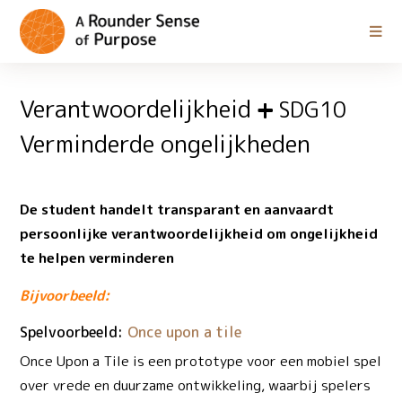
Verantwoordelijkheid
SDG10
Verminderde ongelijkheden
De student handelt transparant en aanvaardt
persoonlijke verantwoordelijkheid om ongelijkheid
te helpen verminderen
Bijvoorbeeld:
Spelvoorbeeld:
Once upon a tile
Once Upon a Tile is een prototype voor een mobiel spel
over vrede en duurzame ontwikkeling, waarbij spelers