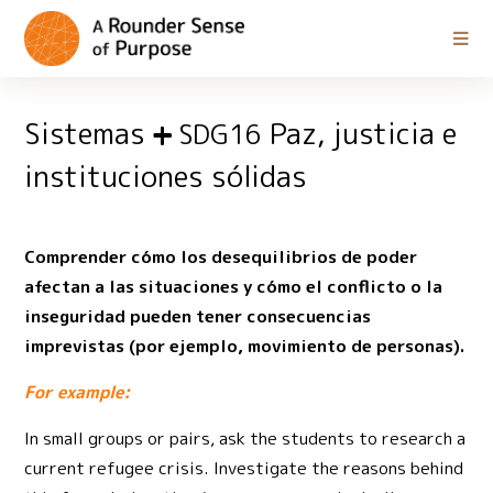
Sistemas
Paz, justicia e
SDG16
instituciones sólidas
Comprender cómo los desequilibrios de poder
afectan a las situaciones y cómo el conflicto o la
inseguridad pueden tener consecuencias
imprevistas (por ejemplo, movimiento de personas).
For example:
In small groups or pairs, ask the students to research a
current refugee crisis. Investigate the reasons behind