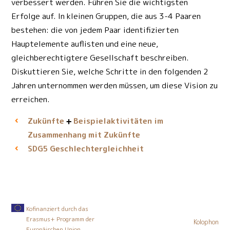
verbessert werden. Führen Sie die wichtigsten
Erfolge auf.
In kleinen Gruppen, die aus 3-4 Paaren
bestehen: die von jedem Paar identifizierten
Hauptelemente auflisten und eine neue,
gleichberechtigtere Gesellschaft beschreiben.
Diskuttieren Sie, welche Schritte in den folgenden 2
Jahren unternommen werden müssen, um diese Vision zu
erreichen.
Zukünfte
Beispielaktivitäten im
Zusammenhang mit Zukünfte
Geschlechtergleichheit
SDG5
Kofinanziert durch das
Erasmus+ Programm der
Kolophon
Europäischen Union