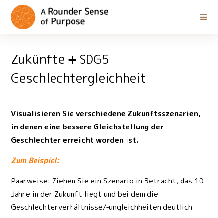
Zukünfte
SDG5
Geschlechtergleichheit
Visualisieren Sie verschiedene Zukunftsszenarien,
in denen eine bessere Gleichstellung der
Geschlechter erreicht worden ist.
Zum Beispiel:
Paarweise: Ziehen Sie ein Szenario in Betracht, das 10
Jahre in der Zukunft liegt und bei dem die
Geschlechterverhältnisse/-ungleichheiten deutlich