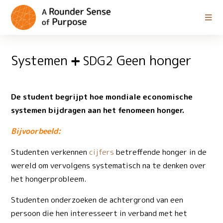
Systemen
Geen honger
SDG2
De student begrijpt hoe mondiale economische
systemen bijdragen aan het fenomeen honger.
Bijvoorbeeld:
Studenten verkennen
cijfers
betreffende honger in de
wereld om vervolgens systematisch na te denken over
het hongerprobleem.
Studenten onderzoeken de achtergrond van een
persoon die hen interesseert in verband met het