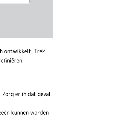
h ontwikkelt. Trek
efiniëren.
 Zorg er in dat geval
ideeën kunnen worden