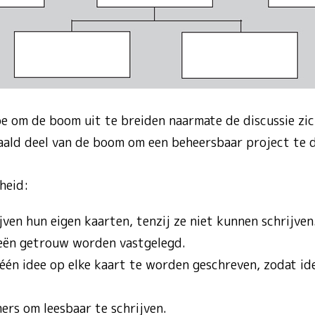
e om de boom uit te breiden naarmate de discussie zic
aald deel van de boom om een ​​beheersbaar project te d
heid:
ven hun eigen kaarten, tenzij ze niet kunnen schrijven.
eeën getrouw worden vastgelegd.
 één idee op elke kaart te worden geschreven, zodat 
ers om leesbaar te schrijven.