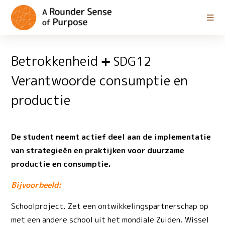
Betrokkenheid
SDG12
Verantwoorde consumptie en
productie
De student neemt actief deel aan de implementatie
van strategieën en praktijken voor duurzame
productie en consumptie.
Bijvoorbeeld:
Schoolproject. Zet een ontwikkelingspartnerschap op
met een andere school uit het mondiale Zuiden. Wissel