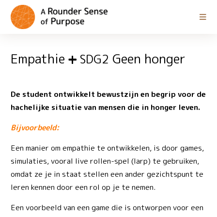
Empathie
Geen honger
SDG2
De student ontwikkelt bewustzijn en begrip voor de
hachelijke situatie van mensen die in honger leven.
Bijvoorbeeld:
Een manier om empathie te ontwikkelen, is door games,
simulaties, vooral live rollen-spel (larp) te gebruiken,
omdat ze je in staat stellen een ander gezichtspunt te
leren kennen door een rol op je te nemen.
Een voorbeeld van een game die is ontworpen voor een