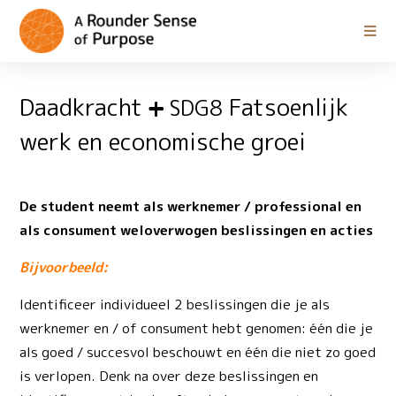
Daadkracht
Fatsoenlijk
SDG8
werk en economische groei
De student neemt als werknemer / professional en
als consument weloverwogen beslissingen en acties
Bijvoorbeeld:
Identificeer individueel 2 beslissingen die je als
werknemer en / of consument hebt genomen: één die je
als goed / succesvol beschouwt en één die niet zo goed
is verlopen. Denk na over deze beslissingen en