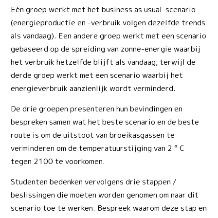
Eén groep werkt met het business as usual-scenario
(energieproductie en -verbruik volgen dezelfde trends
als vandaag). Een andere groep werkt met een scenario
gebaseerd op de spreiding van zonne-energie waarbij
het verbruik hetzelfde blijft als vandaag, terwijl de
derde groep werkt met een scenario waarbij het
energieverbruik aanzienlijk wordt verminderd.
De drie groepen presenteren hun bevindingen en
bespreken samen wat het beste scenario en de beste
route is om de uitstoot van broeikasgassen te
verminderen om de temperatuurstijging van 2 ° C
tegen 2100 te voorkomen.
Studenten bedenken vervolgens drie stappen /
beslissingen die moeten worden genomen om naar dit
scenario toe te werken. Bespreek waarom deze stap en