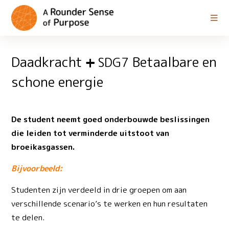
Daadkracht
Betaalbare en
SDG7
schone energie
De student neemt goed onderbouwde beslissingen
die leiden tot verminderde uitstoot van
broeikasgassen.
Bijvoorbeeld:
Studenten zijn verdeeld in drie groepen om aan
verschillende scenario’s te werken en hun resultaten
te delen.