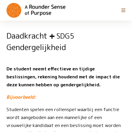
Daadkracht
SDG5
Gendergelijkheid
De student neemt effectieve en tijdige
beslissingen, rekening houdend met de impact die
deze kunnen hebben op gendergelijkheid.
Bijvoorbeeld:
Studenten spelen een rollenspel waarbij een functie
wordt aangeboden aan een mannelijke of een
vrouwelijke kandidaat en een beslissing moet worden